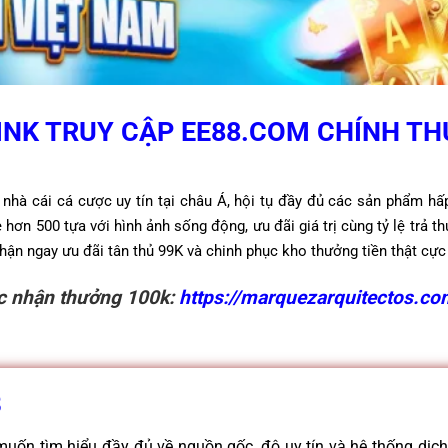
INK TRUY CẬP EE88.COM CHÍNH T
hà cái cá cược uy tín tại châu Á, hội tụ đầy đủ các sản phẩm hấp
ơn 500 tựa với hình ảnh sống động, ưu đãi giá trị cùng tỷ lệ trả th
ận ngay ưu đãi tân thủ 99K và chinh phục kho thưởng tiền thật cực
ức nhận thưởng 100k:
https://marquezarquitectos.c
8
uốn tìm hiểu đầy đủ về nguồn gốc, độ uy tín và hệ thống dịch