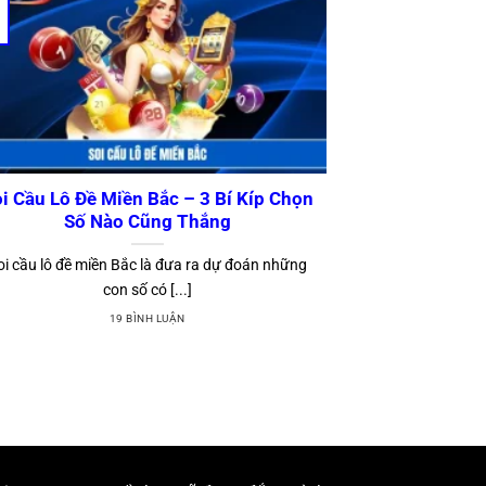
uẩn về minh bạch, bảo mật và bảo vệ người
ịnh quốc tế, đảm bảo tính hợp pháp
õ ràng, hoạt động theo quy định doanh nghiệp
i Cầu Lô Đề Miền Bắc – 3 Bí Kíp Chọn
Số Nào Cũng Thắng
oi cầu lô đề miền Bắc là đưa ra dự đoán những
con số có [...]
ng chất lượng dịch vụ. Nhà cái đã xây
19 BÌNH LUẬN
 Theo phản hồi từ cộng đồng người chơi
từ vài phút đến vài giờ tùy theo phương