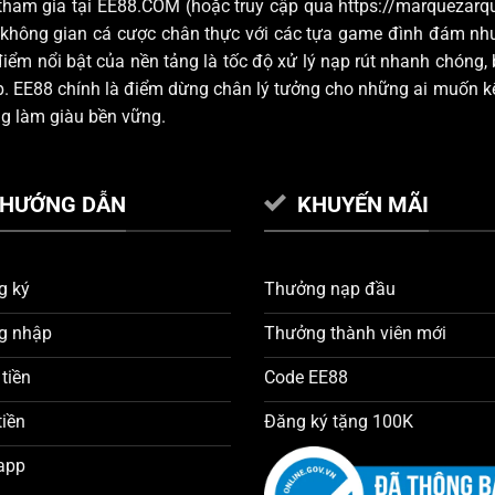
tham gia tại EE88.COM (hoặc truy cập qua
https://marquezarq
không gian cá cược chân thực với các tựa game đình đám như 
iểm nổi bật của nền tảng là tốc độ xử lý nạp rút nhanh chóng, 
. EE88 chính là điểm dừng chân lý tưởng cho những ai muốn kết 
g làm giàu bền vững.
HƯỚNG DẪN
KHUYẾN MÃI
g ký
Thưởng nạp đầu
g nhập
Thưởng thành viên mới
tiền
Code EE88
tiền
Đăng ký tặng 100K
app
Nạp rút tức thì mang lại cảm giác an tâm