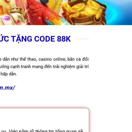
HỨC TẶNG CODE 88K
 dẫn như thể thao, casino online, bắn cá đổi
ưởng cạnh tranh mang đến trải nghiệm giải trí
 hấp dẫn.
om.mx/
 vụ. Việc nắm rõ thông tin tổng quan sẽ