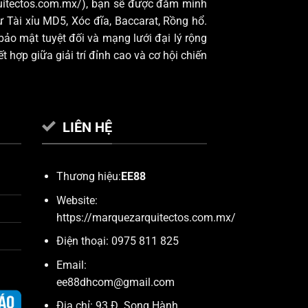
uitectos.com.mx/
), bạn sẽ được đắm mình
Tài xỉu MD5, Xóc đĩa, Baccarat, Rồng hổ.
bảo mật tuyệt đối và mạng lưới đại lý rộng
hợp giữa giải trí đỉnh cao và cơ hội chiến
LIÊN HỆ
Thương hiệu:
EE88
Website:
https://marquezarquitectos.com.mx/
Điện thoại:
0975 811 825
Email:
ee88dhcom@gmail.com
Địa chỉ:
93 Đ. Song Hành,