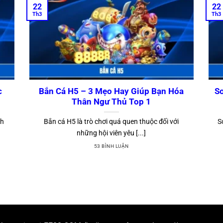
22
22
Th3
Th3
Ý nghĩa
c quốc tế với tiêu chuẩn
Đảm bảo hệ thống đáp ứng các tiêu ch
chơi
ộng giải trí trò chơi tại
Giám sát hoạt động nhà cái theo quy đ
Cho thấy nhà cái có cấu trúc pháp lý r
h nghiệp quốc tế
c
Bắn Cá H5 – 3 Mẹo Hay Giúp Bạn Hóa
So
toàn cầu
Thân Ngư Thủ Top 1
hiến người chơi tin tưởng
nh
Bắn cá H5 là trò chơi quá quen thuộc đối với
S
những hội viên yêu [...]
c tuyến khách hàng thường quan tâm đến ổn định hệ thống cù
53 BÌNH LUẬN
hờ những ưu điểm nổi bật trong quá trình vận hành.
 hàng quan tâm hàng đầu khi lựa chọn một nhà cái trực tuyến.
á nhanh, ổn định. Thời gian nạp hoặc rút tiền thường dao động 