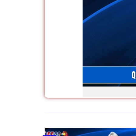
Giấy phép hoạt động
Giấy phép hoạt động là yếu tố quan tr
quốc tế cho thấy nền tảng hoạt động min