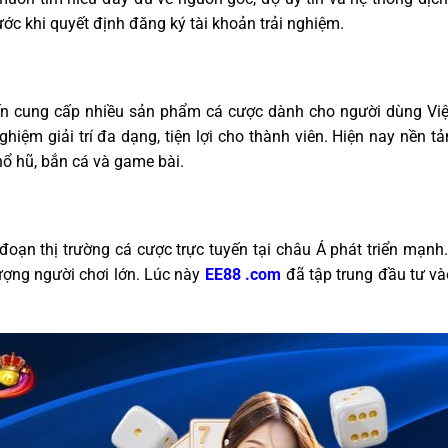
ớc khi quyết định đăng ký tài khoản trải nghiệm.
tuyến cung cấp nhiều sản phẩm cá cược dành cho người dùng 
nghiệm giải trí đa dạng, tiện lợi cho thành viên. Hiện nay nền
 nổ hũ, bắn cá và game bài.
 đoạn thị trường cá cược trực tuyến tại châu Á phát triển mạnh.
ợng người chơi lớn. Lúc này
EE88 .com
đã tập trung đầu tư v