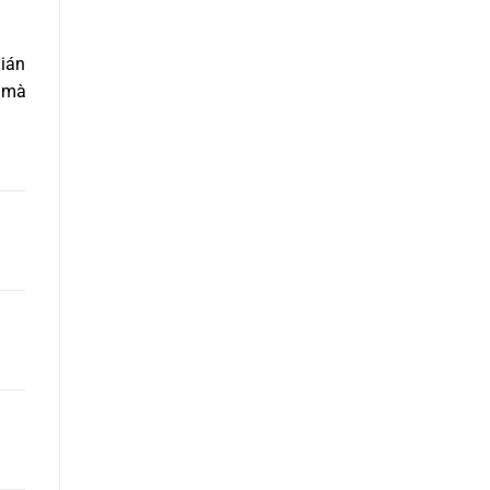
gián
p mà