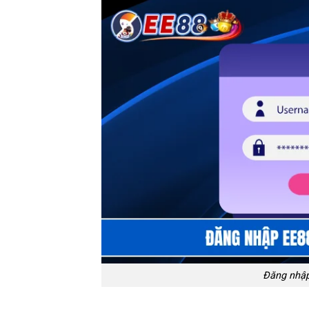
Đăng nhập