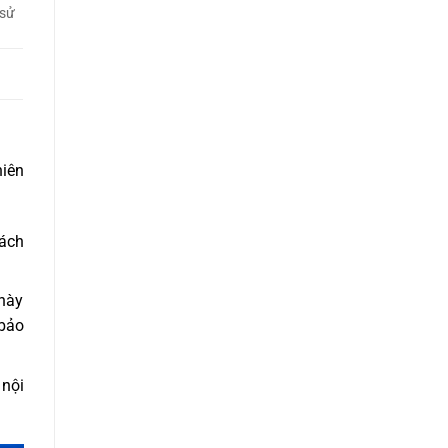
 sử
hiên
cách
 này
 bảo
 nội