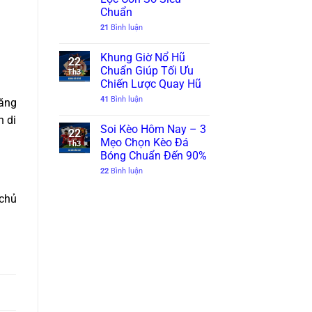
Chuẩn
21
Bình luận
Khung Giờ Nổ Hũ
22
Chuẩn Giúp Tối Ưu
Th3
Chiến Lược Quay Hũ
41
Bình luận
đăng
n di
Soi Kèo Hôm Nay – 3
22
Mẹo Chọn Kèo Đá
Th3
Bóng Chuẩn Đến 90%
22
Bình luận
 chủ
g