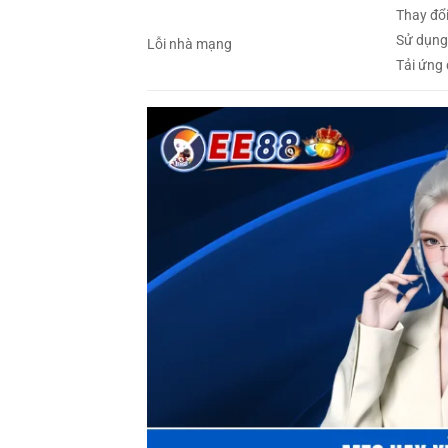
Thay đổ
Sử dụng
Lỗi nhà mạng
Tải ứng 