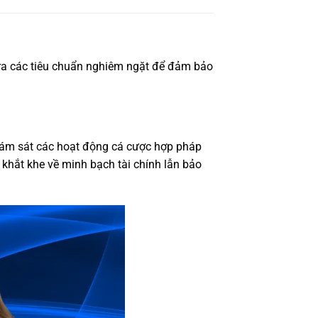
t ra các tiêu chuẩn nghiêm ngặt để đảm bảo
iám sát các hoạt động cá cược hợp pháp
 khắt khe về minh bạch tài chính lẫn bảo