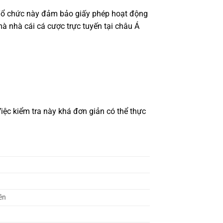
 Tổ chức này đảm bảo giấy phép hoạt động
à nhà cái cá cược trực tuyến tại châu Á
ệc kiểm tra này khá đơn giản có thể thực
ền