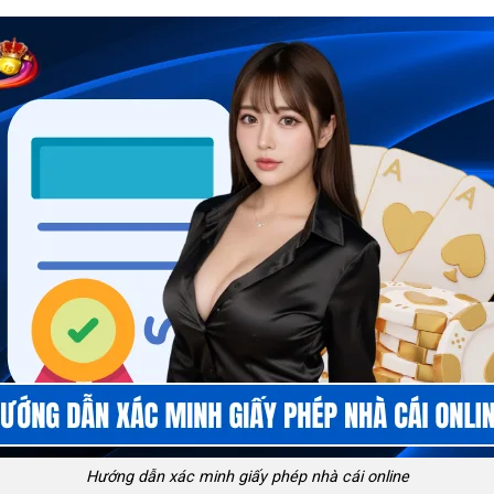
Hướng dẫn xác minh giấy phép nhà cái online