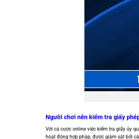
Người chơi nên kiểm tra giấy phé
Với cá cược online việc kiểm tra giấy ủy q
hoạt động hợp pháp, được giám sát bởi cá