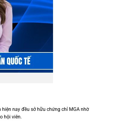
lớn hiện nay đều sở hữu chứng chỉ MGA nhờ
 hội viên.