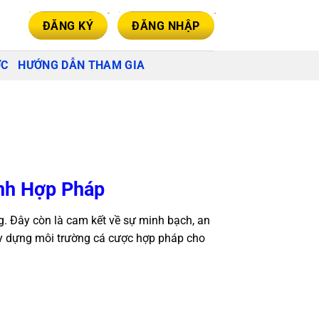
ĐĂNG KÝ
ĐĂNG NHẬP
ỢC
HƯỚNG DẪN THAM GIA
nh Hợp Pháp
ng. Đây còn là cam kết về sự minh bạch, an
xây dựng môi trường cá cược hợp pháp cho