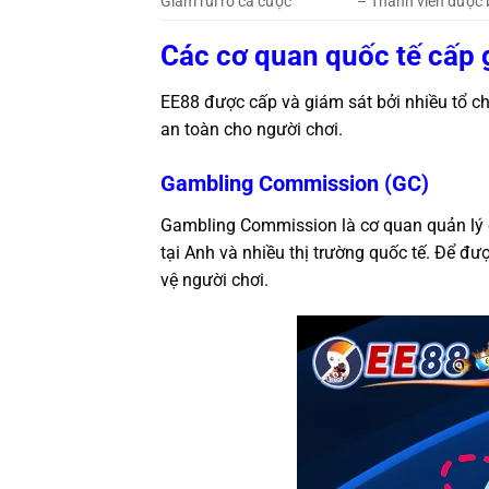
Giảm rủi ro cá cược
– Thành viên được b
Các cơ quan quốc tế cấp 
EE88 được cấp và giám sát bởi nhiều tổ ch
an toàn cho người chơi.
Gambling Commission (GC)
Gambling Commission là cơ quan quản lý 
tại Anh và nhiều thị trường quốc tế. Để đ
vệ người chơi.