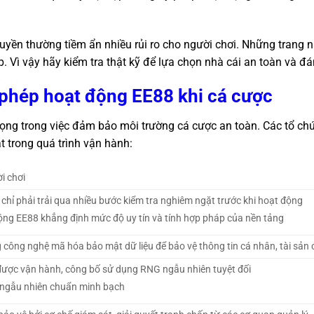
uyền thường tiềm ẩn nhiều rủi ro cho người chơi. Những trang n
. Vì vậy hãy kiểm tra thật kỹ để lựa chọn nhà cái an toàn và đán
 phép hoạt động EE88 khi cá cược
ọng trong việc đảm bảo môi trường cá cược an toàn. Các tổ chứ
t trong quá trình vận hành:
i chơi
chỉ phải trải qua nhiều bước kiểm tra nghiêm ngặt trước khi hoạt động
ộng EE88 khẳng định mức độ uy tín và tính hợp pháp của nền tảng
công nghệ mã hóa bảo mật dữ liệu để bảo vệ thông tin cá nhân, tài sản c
 được vận hành, công bố sử dụng RNG ngẫu nhiên tuyệt đối
 ngẫu nhiên chuẩn minh bạch