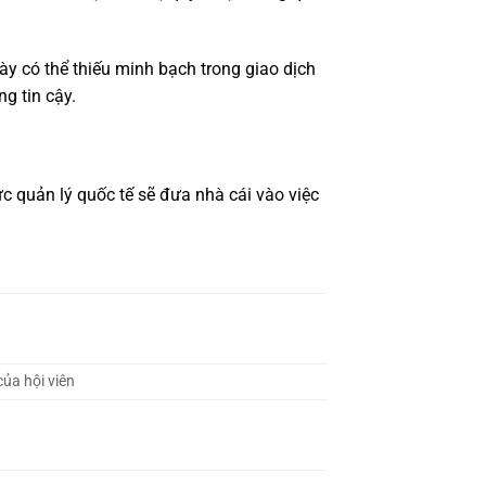
ày có thể thiếu minh bạch trong giao dịch
g tin cậy.
c quản lý quốc tế sẽ đưa nhà cái vào việc
ủa hội viên