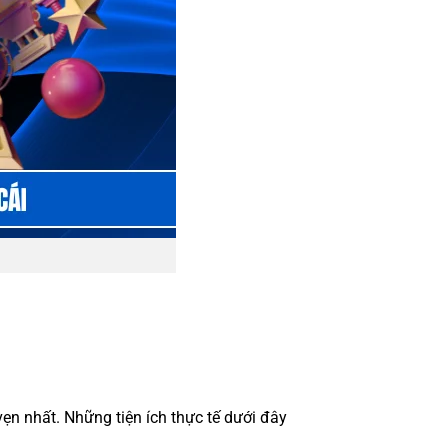
vẹn nhất. Những tiện ích thực tế dưới đây