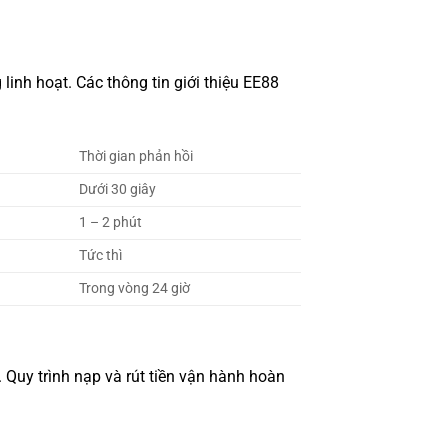
inh hoạt. Các thông tin giới thiệu EE88
Thời gian phản hồi
Dưới 30 giây
1 – 2 phút
Tức thì
Trong vòng 24 giờ
 Quy trình nạp và rút tiền vận hành hoàn