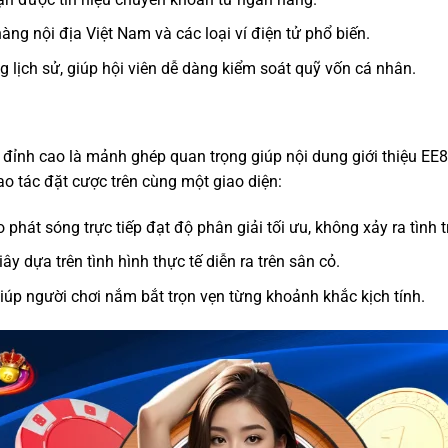
àng nội địa Việt Nam và các loại ví điện tử phổ biến.
ong lịch sử, giúp hội viên dễ dàng kiểm soát quỹ vốn cá nhân.
 đỉnh cao là mảnh ghép quan trọng giúp nội dung giới thiệu EE8
hao tác đặt cược trên cùng một giao diện:
hát sóng trực tiếp đạt độ phân giải tối ưu, không xảy ra tình tr
ây dựa trên tình hình thực tế diễn ra trên sân cỏ.
 giúp người chơi nắm bắt trọn vẹn từng khoảnh khắc kịch tính.