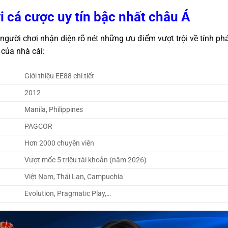
i cá cược uy tín bậc nhất châu Á
p người chơi nhận diện rõ nét những ưu điểm vượt trội về tính ph
 của nhà cái:
Giới thiệu EE88 chi tiết
2012
Manila, Philippines
PAGCOR
Hơn 2000 chuyên viên
Vượt mốc 5 triệu tài khoản (năm 2026)
Việt Nam, Thái Lan, Campuchia
Evolution, Pragmatic Play,…