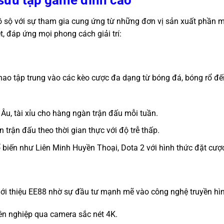
 sưu tập game đỉnh cao
ồ sộ với sự tham gia cung ứng từ những đơn vị sản xuất phần 
, đáp ứng mọi phong cách giải trí:
hao tập trung vào các kèo cược đa dạng từ bóng đá, bóng rổ đế
Âu, tài xỉu cho hàng ngàn trận đấu mỗi tuần.
 trận đấu theo thời gian thực với độ trễ thấp.
biến như Liên Minh Huyền Thoại, Dota 2 với hình thức đặt cược
iới thiệu EE88 nhờ sự đầu tư mạnh mẽ vào công nghệ truyền hình
yên nghiệp qua camera sắc nét 4K.