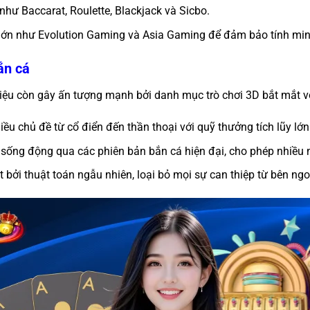
hư Baccarat, Roulette, Blackjack và Sicbo.
p lớn như Evolution Gaming và Asia Gaming để đảm bảo tính mi
ắn cá
hiệu còn gây ấn tượng mạnh bởi danh mục trò chơi 3D bắt mắt v
iều chủ đề từ cổ điển đến thần thoại với quỹ thưởng tích lũy lớn
 sống động qua các phiên bản bắn cá hiện đại, cho phép nhiều 
 bởi thuật toán ngẫu nhiên, loại bỏ mọi sự can thiệp từ bên ngo