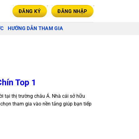
ĐĂNG KÝ
ĐĂNG NHẬP
ỢC
HƯỚNG DẪN THAM GIA
Chín Top 1
i tại thị trường châu Á. Nhà cái sở hữu
 chọn tham gia vào nền tảng giúp bạn tiếp