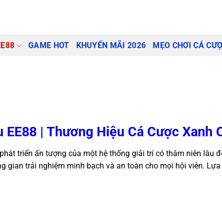
EE88
GAME HOT
KHUYẾN MÃI 2026
MẸO CHƠI CÁ CƯ
u EE88 | Thương Hiệu Cá Cược Xanh 
át triển ấn tượng của một hệ thống giải trí có thâm niên lâu đờ
g gian trải nghiệm minh bạch và an toàn cho mọi hội viên. Lựa