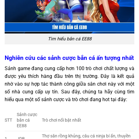
Tìm hiểu bắn cá EE88
Nghiên cứu các sảnh cược bắn cá ấn tượng nhất
Sảnh game đang cung cấp hơn 100 trò chơi chất lượng và
được yêu thích hàng đầu trên thị trường. Đây là kết quả
nhờ vào sự hợp tác thành công giữa sân chơi này với một
số nhà cung cấp uy tín. Sau đây, chúng ta hãy cùng tìm
hiểu qua một số sảnh cược và trò chơi đang hot tại đây:
Sảnh cược
STT
bắn cá
Trò chơi nổi bật nhất
EE88
Thợ săn rồng khủng, câu cá ninja bí ẩn, thuyền
1
JDB