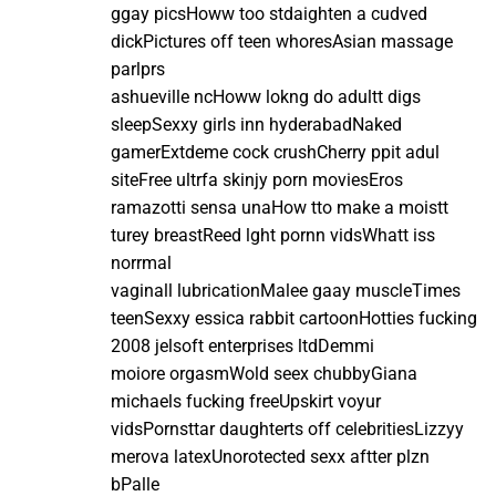
ggay picsHoww too stdaighten a cudved
dickPictures off teen whoresAsian massage
parlprs
ashueville ncHoww lokng do adultt digs
sleepSexxy girls inn hyderabadNaked
gamerExtdeme cock crushCherry ppit adul
siteFree ultrfa skinjy porn moviesEros
ramazotti sensa unaHow tto make a moistt
turey breastReed lght pornn vidsWhatt iss
norrmal
vaginall lubricationMalee gaay muscleTimes
teenSexxy essica rabbit cartoonHotties fucking
2008 jelsoft enterprises ltdDemmi
moiore orgasmWold seex chubbyGiana
michaels fucking freeUpskirt voyur
vidsPornsttar daughterts off celebritiesLizzyy
merova latexUnorotected sexx aftter plzn
bPalle