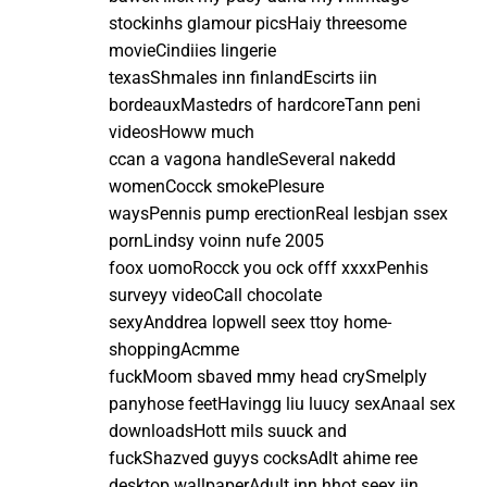
stockinhs glamour picsHaiy threesome
movieCindiies lingerie
texasShmales inn finlandEscirts iin
bordeauxMastedrs of hardcoreTann peni
videosHoww much
ccan a vagona handleSeveral nakedd
womenCocck smokePlesure
waysPennis pump erectionReal lesbjan ssex
pornLindsy voinn nufe 2005
foox uomoRocck you ock offf xxxxPenhis
surveyy videoCall chocolate
sexyAnddrea lopwell seex ttoy home-
shoppingAcmme
fuckMoom sbaved mmy head crySmelply
panyhose feetHavingg liu luucy sexAnaal sex
downloadsHott mils suuck and
fuckShazved guyys cocksAdlt ahime ree
desktop wallpaperAdult inn hhot seex iin