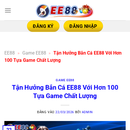
Bỏ
qua
nội
dung
ĐĂNG KÝ
ĐĂNG NHẬP
EE88
»
Game EE88
»
Tận Hưởng Bắn Cá EE88 Với Hơn
100 Tựa Game Chất Lượng
GAME EE88
Tận Hưởng Bắn Cá EE88 Với Hơn 100
Tựa Game Chất Lượng
ĐĂNG VÀO
22/03/2026
BỞI
ADMIN
22