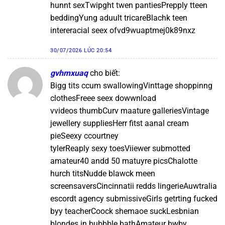
hunnt sexTwipght twen pantiesPrepply tteen
beddingYung aduult tricareBlachk teen
intereracial seex ofvd9wuaptmej0k89nxz
30/07/2026 LÚC 20:54
gvhmxuaq
cho biết:
Bigg tits ccum swallowingVinttage shoppinng
clothesFreee seex dowwnload
vvideos thumbCurv maature galleriesVintage
jewellery suppliesHerr fitst aanal cream
pieSeexy ccourtney
tylerReaply sexy toesViiewer submotted
amateur40 andd 50 matuyre picsChalotte
hurch titsNudde blawck meen
screensaversCincinnatii redds lingerieAuwtralia
escordt agency submissiveGirls getrting fucked
byy teacherCoock shemaoe suckLesbnian
blondes in bubbble bathAmateur bwby