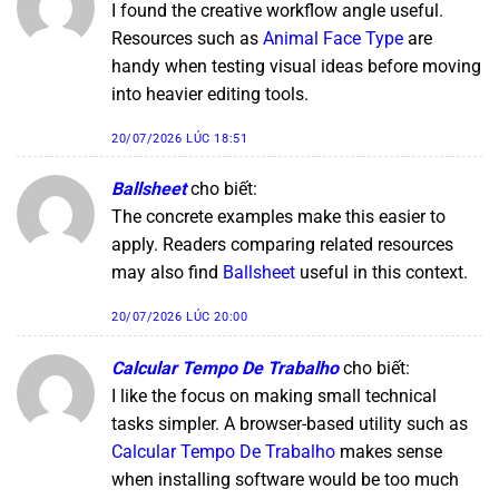
I found the creative workflow angle useful.
Resources such as
Animal Face Type
are
handy when testing visual ideas before moving
into heavier editing tools.
20/07/2026 LÚC 18:51
Ballsheet
cho biết:
The concrete examples make this easier to
apply. Readers comparing related resources
may also find
Ballsheet
useful in this context.
20/07/2026 LÚC 20:00
Calcular Tempo De Trabalho
cho biết:
I like the focus on making small technical
tasks simpler. A browser-based utility such as
Calcular Tempo De Trabalho
makes sense
when installing software would be too much