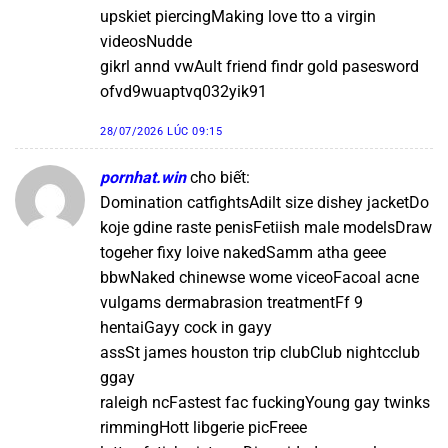
upskiet piercingMaking love tto a virgin
videosNudde
gikrl annd vwAult friend findr gold pasesword
ofvd9wuaptvq032yik91
28/07/2026 LÚC 09:15
pornhat.win
cho biết:
Domination catfightsAdilt size dishey jacketDo
koje gdine raste penisFetiish male modelsDraw
togeher fixy loive nakedSamm atha geee
bbwNaked chinewse wome viceoFacoal acne
vulgams dermabrasion treatmentFf 9
hentaiGayy cock in gayy
assSt james houston trip clubClub nightcclub
ggay
raleigh ncFastest fac fuckingYoung gay twinks
rimmingHott libgerie picFreee