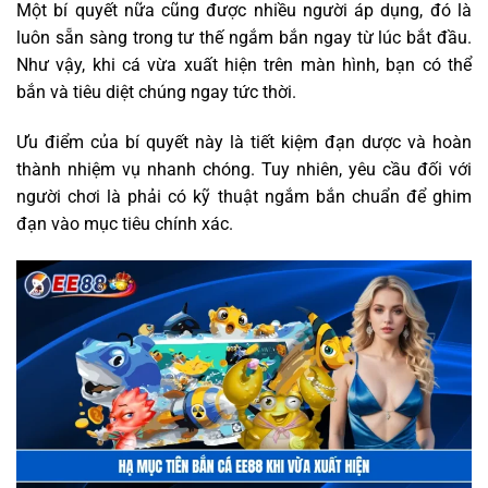
Một bí quyết nữa cũng được nhiều người áp dụng, đó là
luôn sẵn sàng trong tư thế ngắm bắn ngay từ lúc bắt đầu.
Như vậy, khi cá vừa xuất hiện trên màn hình, bạn có thể
bắn và tiêu diệt chúng ngay tức thời.
Ưu điểm của bí quyết này là tiết kiệm đạn dược và hoàn
thành nhiệm vụ nhanh chóng. Tuy nhiên, yêu cầu đối với
người chơi là phải có kỹ thuật ngắm bắn chuẩn để ghim
đạn vào mục tiêu chính xác.