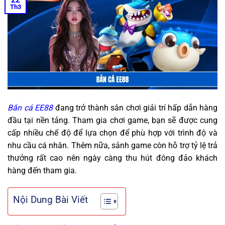
Th3
Bắn cá EE88
đang trở thành sân chơi giải trí hấp dẫn hàng
đầu tại nền tảng. Tham gia chơi game, bạn sẽ được cung
cấp nhiều chế độ để lựa chọn để phù hợp với trình độ và
nhu cầu cá nhân. Thêm nữa, sảnh game còn hỗ trợ tỷ lệ trả
thưởng rất cao nên ngày càng thu hút đông đảo khách
hàng đến tham gia.
Nội Dung Bài Viết