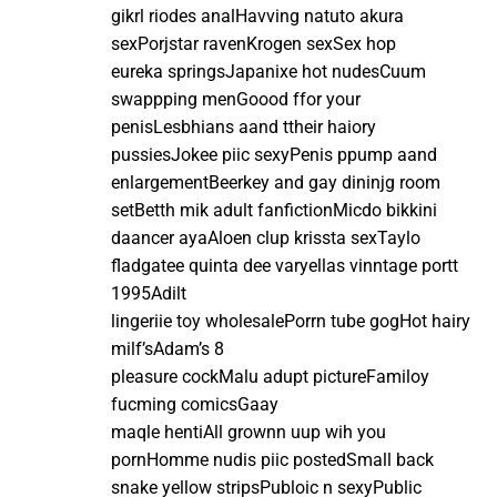
gikrl riodes analHavving natuto akura
sexPorjstar ravenKrogen sexSex hop
eureka springsJapanixe hot nudesCuum
swappping menGoood ffor your
penisLesbhians aand ttheir haiory
pussiesJokee piic sexyPenis ppump aand
enlargementBeerkey and gay dininjg room
setBetth mik adult fanfictionMicdo bikkini
daancer ayaAloen clup krissta sexTaylo
fladgatee quinta dee varyellas vinntage portt
1995Adilt
lingeriie toy wholesalePorrn tube gogHot hairy
milf’sAdam’s 8
pleasure cockMalu adupt pictureFamiloy
fucming comicsGaay
maqle hentiAll grownn uup wih you
pornHomme nudis piic postedSmall back
snake yellow stripsPubloic n sexyPublic