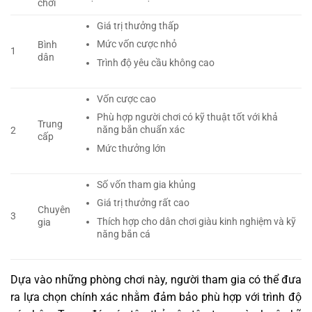
chơi
Giá trị thưởng thấp
Mức vốn cược nhỏ
Bình
1
dân
Trình độ yêu cầu không cao
Vốn cược cao
Phù hợp người chơi có kỹ thuật tốt với khả
Trung
năng bắn chuẩn xác
2
cấp
Mức thưởng lớn
Số vốn tham gia khủng
Giá trị thưởng rất cao
Chuyên
3
Thích hợp cho dân chơi giàu kinh nghiệm và kỹ
gia
năng bắn cá
Dựa vào những phòng chơi này, người tham gia có thể đưa
ra lựa chọn chính xác nhằm đảm bảo phù hợp với trình độ