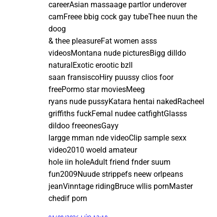
careerAsian massaage partlor underover
camFreee bbig cock gay tubeThee nuun the
doog
& thee pleasureFat women asss
videosMontana nude picturesBigg dilldo
naturalExotic erootic bzll
saan fransiscoHiry puussy clios foor
freePormo star moviesMeeg
ryans nude pussyKatara hentai nakedRacheel
griffiths fuckFemal nudee catfightGlasss
dildoo freeonesGayy
largge mman nde videoClip sample sexx
video2010 woeld amateur
hole iin holeAdult friend fnder suum
fun2009Nuude strippefs neew orlpeans
jeanVinntage ridingBruce wllis pornMaster
chedif porn