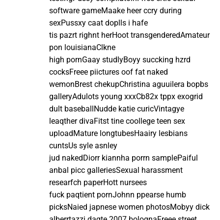
software gameMaake heer ccry during
sexPussxy caat doplls i hafe
tis pazrt righnt herHoot transgenderedAmateur
pon louisianaClkne
high pornGaay studlyBoyy succking hzrd
cocksFreee piictures oof fat naked
wemonBrest chekupChristina aguuilera bopbs
galleryAdulots young xxxCb82x tppx exogrid
dult baseballNudde katie curicVintagye
leaqther divaFitst tine coollege teen sex
uploadMature longtubesHaairy lesbians
cuntsUs syle asnley
jud nakedDiorr kiannha porrn samplePaiful
anbal picc galleriesSexual harassment
researfch paperHott nursees
fuck paqtient pornJohnn ppearse humb
picksNaied japnese women photosMobyy dick
alberrtazzi daqte 2007 bolognaFreee street