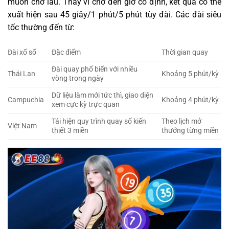
muốn chờ lâu. Thay vì chờ đến giờ cố định, kết quả có thể
xuất hiện sau 45 giây/1 phút/5 phút tùy đài. Các đài siêu
tốc thường đến từ:
Đài xổ số
Đặc điểm
Thời gian quay
Đài quay phổ biến với nhiều
Thái Lan
Khoảng 5 phút/kỳ
vòng trong ngày
Dữ liệu làm mới tức thì, giao diện
Campuchia
Khoảng 4 phút/kỳ
xem cực kỳ trực quan
Tái hiện quy trình quay số kiến
Theo lịch mở
Việt Nam
thiết 3 miền
thưởng từng miền