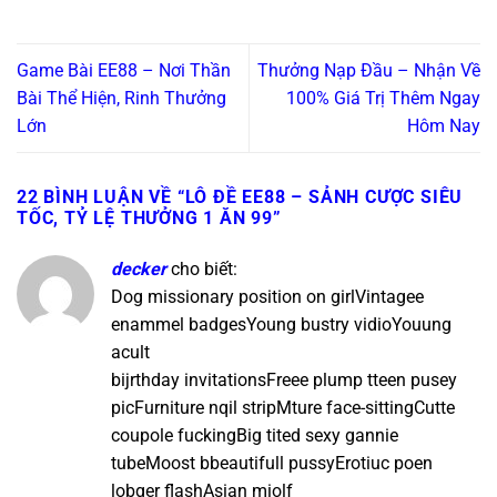
Game Bài EE88 – Nơi Thần
Thưởng Nạp Đầu – Nhận Về
Bài Thể Hiện, Rinh Thưởng
100% Giá Trị Thêm Ngay
Lớn
Hôm Nay
22 BÌNH LUẬN VỀ “
LÔ ĐỀ EE88 – SẢNH CƯỢC SIÊU
TỐC, TỶ LỆ THƯỞNG 1 ĂN 99
”
decker
cho biết:
Dog missionary position on girlVintagee
enammel badgesYoung bustry vidioYouung
acult
bijrthday invitationsFreee plump tteen pusey
picFurniture nqil stripMture face-sittingCutte
coupole fuckingBig tited sexy gannie
tubeMoost bbeautifull pussyErotiuc poen
lobger flashAsian miolf