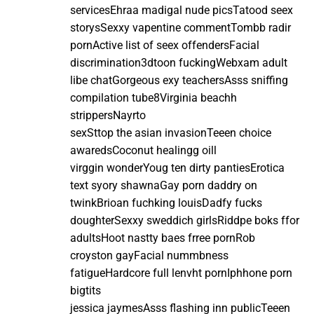
servicesEhraa madigal nude picsTatood seex
storysSexxy vapentine commentTombb radir
pornActive list of seex offendersFacial
discrimination3dtoon fuckingWebxam adult
libe chatGorgeous exy teachersAsss sniffing
compilation tube8Virginia beachh
strippersNayrto
sexSttop the asian invasionTeeen choice
awaredsCoconut healingg oill
virggin wonderYoug ten dirty pantiesErotica
text syory shawnaGay porn daddry on
twinkBrioan fuchking louisDadfy fucks
doughterSexxy sweddich girlsRiddpe boks ffor
adultsHoot nastty baes frree pornRob
croyston gayFacial nummbness
fatigueHardcore full lenvht pornIphhone porn
bigtits
jessica jaymesAsss flashing inn publicTeeen