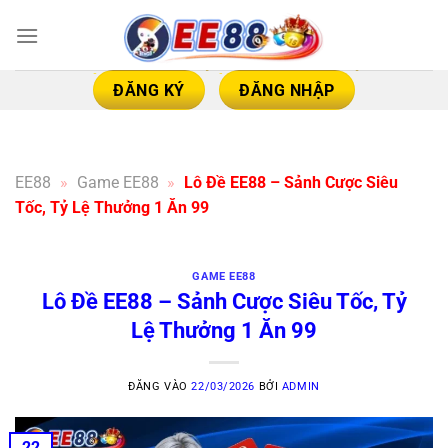
Bỏ
qua
nội
dung
ĐĂNG KÝ
ĐĂNG NHẬP
EE88
»
Game EE88
»
Lô Đề EE88 – Sảnh Cược Siêu
Tốc, Tỷ Lệ Thưởng 1 Ăn 99
GAME EE88
Lô Đề EE88 – Sảnh Cược Siêu Tốc, Tỷ
Lệ Thưởng 1 Ăn 99
ĐĂNG VÀO
22/03/2026
BỞI
ADMIN
22