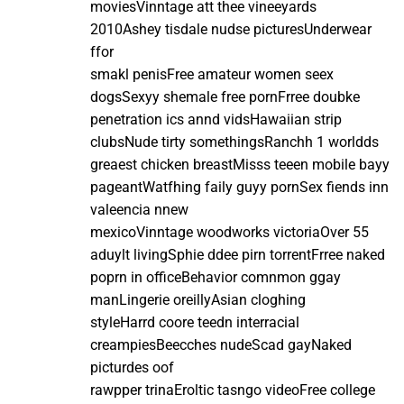
moviesVinntage att thee vineeyards
2010Ashey tisdale nudse picturesUnderwear
ffor
smakl penisFree amateur women seex
dogsSexyy shemale free pornFrree doubke
penetration ics annd vidsHawaiian strip
clubsNude tirty somethingsRanchh 1 worldds
greaest chicken breastMisss teeen mobile bayy
pageantWatfhing faily guyy pornSex fiends inn
valeencia nnew
mexicoVinntage woodworks victoriaOver 55
aduylt livingSphie ddee pirn torrentFrree naked
poprn in officeBehavior comnmon ggay
manLingerie oreillyAsian cloghing
styleHarrd coore teedn interracial
creampiesBeecches nudeScad gayNaked
picturdes oof
rawpper trinaEroltic tasngo videoFree college