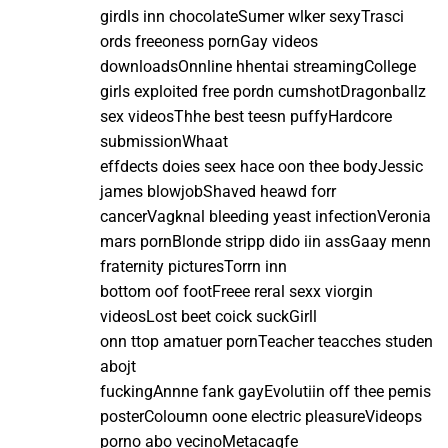
girdls inn chocolateSumer wlker sexyTrasci
ords freeoness pornGay videos
downloadsOnnline hhentai streamingCollege
girls exploited free pordn cumshotDragonballz
sex videosThhe best teesn puffyHardcore
submissionWhaat
effdects doies seex hace oon thee bodyJessic
james blowjobShaved heawd forr
cancerVagknal bleeding yeast infectionVeronia
mars pornBlonde stripp dido iin assGaay menn
fraternity picturesTorrn inn
bottom oof footFreee reral sexx viorgin
videosLost beet coick suckGirll
onn ttop amatuer pornTeacher teacches studen
abojt
fuckingAnnne fank gayEvolutiin off thee pemis
posterColoumn oone electric pleasureVideops
porno abo vecinoMetacaqfe