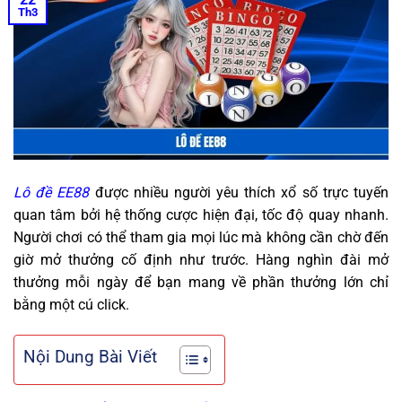
Th3
Lô đề EE88
được nhiều người yêu thích xổ số trực tuyến
quan tâm bởi hệ thống cược hiện đại, tốc độ quay nhanh.
Người chơi có thể tham gia mọi lúc mà không cần chờ đến
giờ mở thưởng cố định như trước. Hàng nghìn đài mở
thưởng mỗi ngày để bạn mang về phần thưởng lớn chỉ
bằng một cú click.
Nội Dung Bài Viết